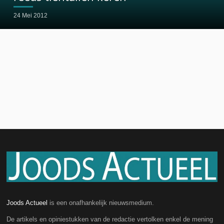
24 Mei 2012
Joods Actueel
is een onafhankelijk nieuwsmedium.
De artikels en opiniestukken van de redactie vertolken enkel de mening