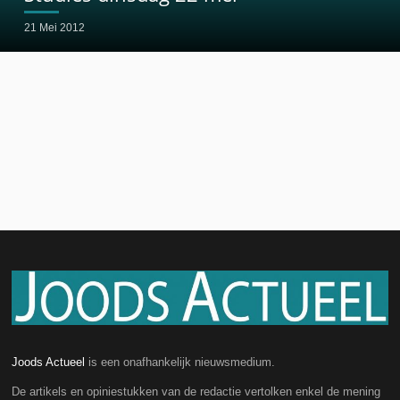
21 Mei 2012
Joods Actueel
is een onafhankelijk nieuwsmedium.
De artikels en opiniestukken van de redactie vertolken enkel de mening