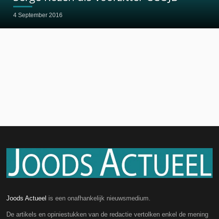
4 September 2016
Joods Actueel
is een onafhankelijk nieuwsmedium.
De artikels en opiniestukken van de redactie vertolken enkel de mening