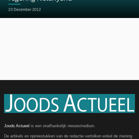
23 December 2012
Joods Actueel
is een onafhankelijk nieuwsmedium.
De artikels en opiniestukken van de redactie vertolken enkel de mening