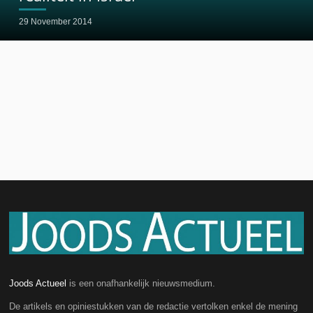
29 November 2014
Joods Actueel
is een onafhankelijk nieuwsmedium.
De artikels en opiniestukken van de redactie vertolken enkel de mening