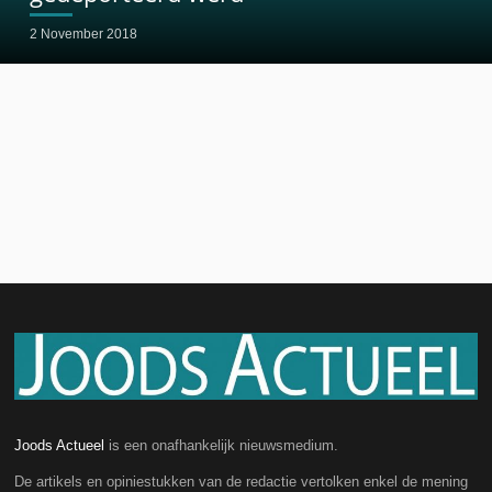
2 November 2018
Joods Actueel
is een onafhankelijk nieuwsmedium.
De artikels en opiniestukken van de redactie vertolken enkel de mening