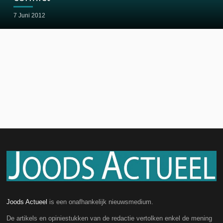
7 Juni 2012
Joods Actueel
is een onafhankelijk nieuwsmedium.
De artikels en opiniestukken van de redactie vertolken enkel de mening