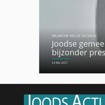
BLANCHE
ELLIE DELVAUX
Joodse gemeen
bijzonder pres
14 Mei 2017