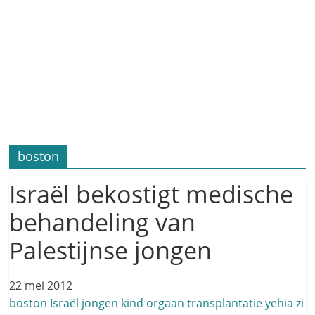
boston
Israël bekostigt medische
behandeling van
Palestijnse jongen
22 mei 2012
boston
Israël
jongen
kind
orgaan
transplantatie
yehia
zi