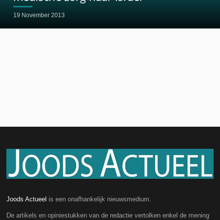
19 November 2013
Joods Actueel
is een onafhankelijk nieuwsmedium.
De artikels en opiniestukken van de redactie vertolken enkel de mening