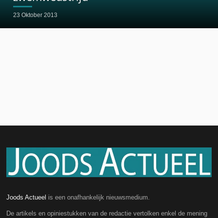
23 Oktober 2013
Joods Actueel
is een onafhankelijk nieuwsmedium.
De artikels en opiniestukken van de redactie vertolken enkel de mening