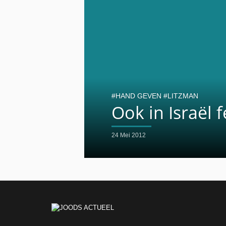
HAND GEVEN
LITZMAN
Ook in Israël 
24 Mei 2012