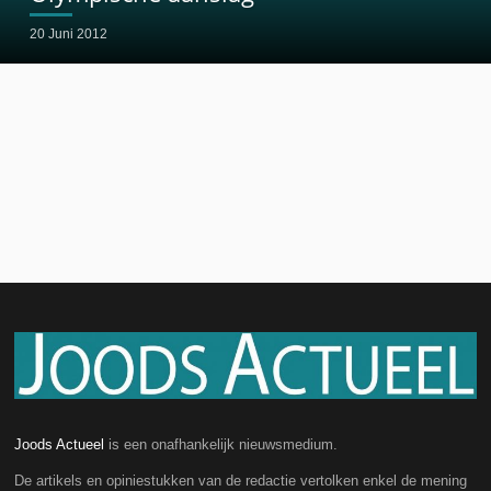
20 Juni 2012
Joods Actueel
is een onafhankelijk nieuwsmedium.
De artikels en opiniestukken van de redactie vertolken enkel de mening