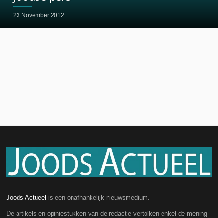
23 November 2012
Joods Actueel
is een onafhankelijk nieuwsmedium.
De artikels en opiniestukken van de redactie vertolken enkel de mening