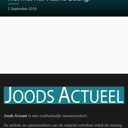
2 September 2018
Joods Actueel
is een onafhankelijk nieuwsmedium.
De artikels en opiniestukken van de redactie vertolken enkel de mening