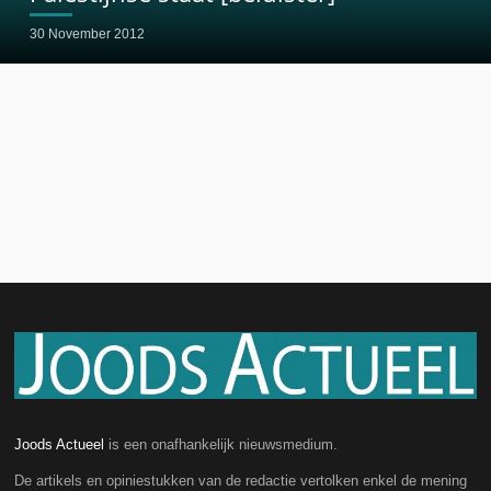
30 November 2012
Joods Actueel
is een onafhankelijk nieuwsmedium.
De artikels en opiniestukken van de redactie vertolken enkel de mening