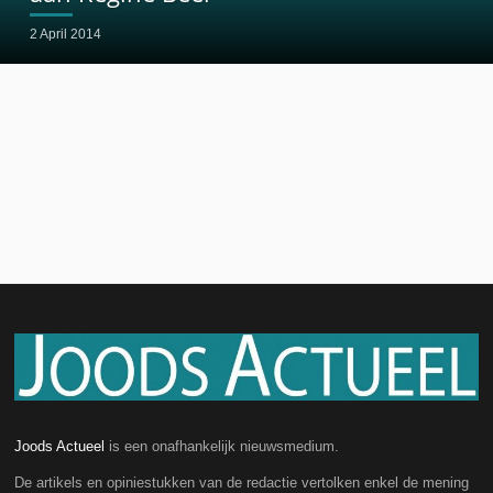
2 April 2014
Joods Actueel
is een onafhankelijk nieuwsmedium.
De artikels en opiniestukken van de redactie vertolken enkel de mening