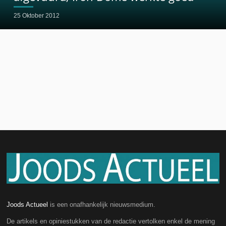
25 Oktober 2012
Joods Actueel
is een onafhankelijk nieuwsmedium.
De artikels en opiniestukken van de redactie vertolken enkel de mening