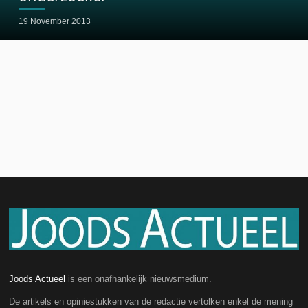
19 November 2013
Joods Actueel
is een onafhankelijk nieuwsmedium.
De artikels en opiniestukken van de redactie vertolken enkel de mening