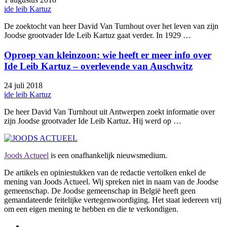
ide leib Kartuz
De zoektocht van heer David Van Turnhout over het leven van zijn
Joodse grootvader Ide Leib Kartuz gaat verder. In 1929 …
Oproep van kleinzoon: wie heeft er meer info over
Ide Leib Kartuz – overlevende van Auschwitz
24 juli 2018
ide leib Kartuz
De heer David Van Turnhout uit Antwerpen zoekt informatie over
zijn Joodse grootvader Ide Leib Kartuz. Hij werd op …
Joods Actueel
is een onafhankelijk nieuwsmedium.
De artikels en opiniestukken van de redactie vertolken enkel de
mening van Joods Actueel. Wij spreken niet in naam van de Joodse
gemeenschap. De Joodse gemeenschap in België heeft geen
gemandateerde feitelijke vertegenwoordiging. Het staat iedereen vrij
om een eigen mening te hebben en die te verkondigen.