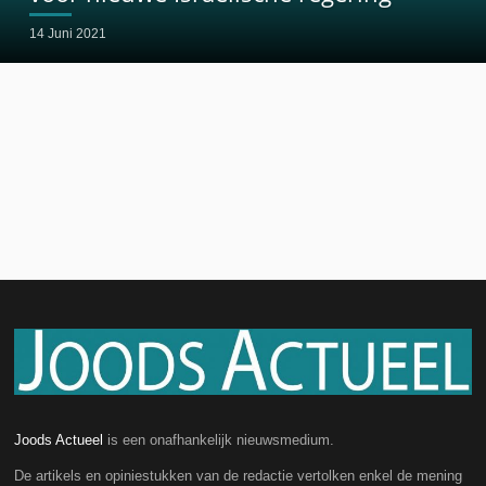
14 Juni 2021
Joods Actueel
is een onafhankelijk nieuwsmedium.
De artikels en opiniestukken van de redactie vertolken enkel de mening