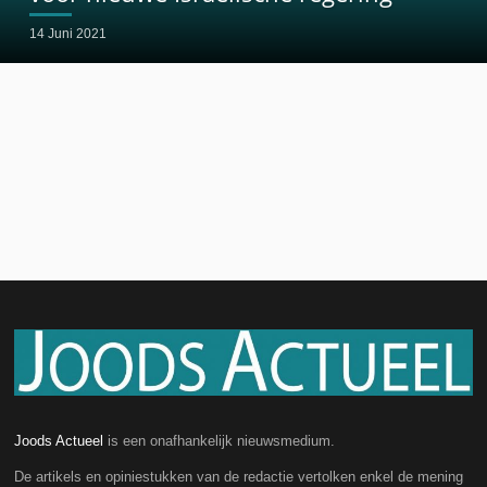
14 Juni 2021
Joods Actueel
is een onafhankelijk nieuwsmedium.
De artikels en opiniestukken van de redactie vertolken enkel de mening