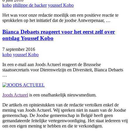
kobo
philippe de backer
youssef Kobo
Het was voor onze redactie moeilijk om een positieve reactie te
sprokkelen op het initiatief dat de joodse Antwerpenaar, …
Bianca Debaets reageert voor het eerst zelf over
ontslag Youssef Kobo
7 september 2016
kobo
youssef Kobo
In een e-mail aan Joods Actueel reageert de Brusselse
staatssecretaris voor Dierenwelzijn en Diversiteit, Bianca Debaets
…
Joods Actueel
is een onafhankelijk nieuwsmedium.
De artikels en opiniestukken van de redactie vertolken enkel de
mening van Joods Actueel. Wij spreken niet in naam van de Joodse
gemeenschap. De Joodse gemeenschap in België heeft geen
gemandateerde feitelijke vertegenwoordiging. Het staat iedereen vrij
om een eigen mening te hebben en die te verkondigen.