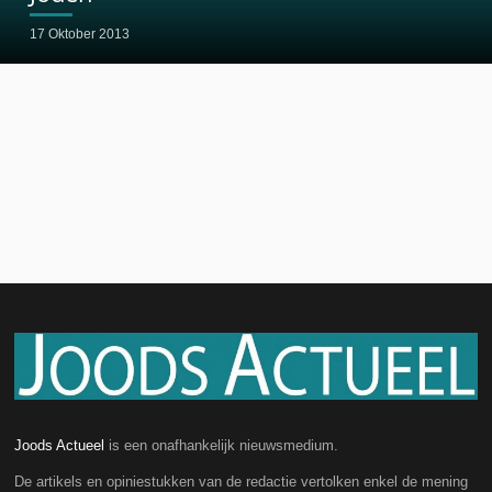
17 Oktober 2013
Joods Actueel
is een onafhankelijk nieuwsmedium.
De artikels en opiniestukken van de redactie vertolken enkel de mening