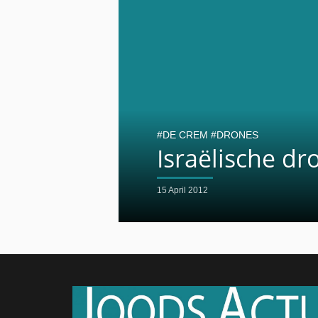
DE CREM
DRONES
Israëlische dr
15 April 2012