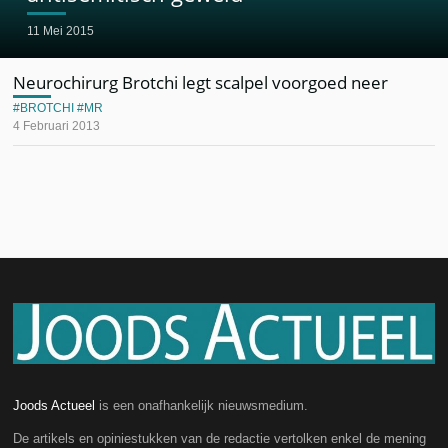
11 Mei 2015
Neurochirurg Brotchi legt scalpel voorgoed neer
BROTCHI
MR
4 Februari 2013
Joods Actueel
is een onafhankelijk nieuwsmedium.
De artikels en opiniestukken van de redactie vertolken enkel de mening