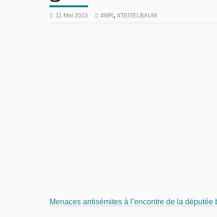
,
11 Mei 2015
MR
TEITELBAUM
Menaces antisémites à l’encontre de la députée 