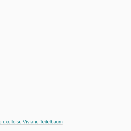
bruxelloise Viviane Teitelbaum