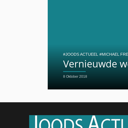
JOODS ACTUEEL
MICHAEL FRE
Vernieuwde we
8 Oktober 2018