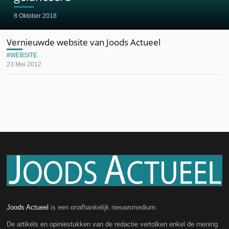
8 Oktober 2018
Vernieuwde website van Joods Actueel
WEBSITE
23 Mei 2012
Joods Actueel
is een onafhankelijk nieuwsmedium.
De artikels en opiniestukken van de redactie vertolken enkel de mening