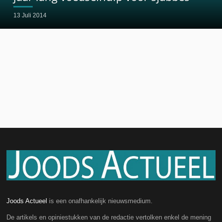
13 Juli 2014
Joods Actueel
is een onafhankelijk nieuwsmedium.
De artikels en opiniestukken van de redactie vertolken enkel de mening