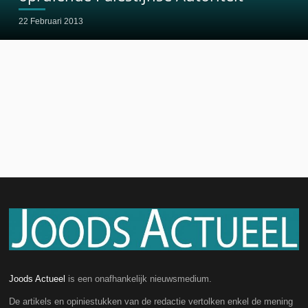
22 Februari 2013
Joods Actueel
is een onafhankelijk nieuwsmedium.
De artikels en opiniestukken van de redactie vertolken enkel de mening