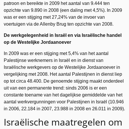
patroon en bereikte in 2009 het aantal van 9.444 ten
opzichte van 9.890 in 2008 (een daling met 4,5%). In 2009
was er een stijging met 27,24% van de invoer van
voertuigen via de Allenby Brug ten opzichte van 2008.
De werkgelegenheid in Israël en via Israëlische handel
op de Westelijke Jordaanoever
In 2009 was er een stijging met 5,4% van het aantal
Palestijnse werknemers in Israël en in dienst van
Israëlische werkgevers op de Westelijke Jordaanoever in
vergelijking met 2008. Het aantal Palestijnen in dienst liep
op tot circa 48.400. De genoemde stijging maakt onderdeel
uit van een permanente trend: sinds 2006 is er een
constante toename van het dagelijkse gemiddelde van het
aantal werkvergunningen voor Palestijnen in Israël (10.946
in 2006, 22.184 in 2007, 23.988 in 2008 en 26.011 in 2009).
Israëlische maatregelen om