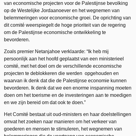
van economische projecten voor de Palestijnse bevolking
op de Westelijke Jordaanoever en het wegnemen van
belemmeringen voor economische groei. De oprichting van
dit comité weerspiegelt de hoge prioriteit van de regering
om de Palestijnse economische ontwikkeling te
bevorderen.
Zoals premier Netanjahoe verklaarde: “Ik heb mij
persoonlijk aan het hoofd geplaatst van een ministerieel
comité, met het doel om de verschillende economische
projecten te deblokkeren die werden opgehouden en
waarvan ik denk dat die de Palestijnse economie kunnen
bevorderen. Ik denk dat we een enorme inspanning moeten
doen om het toerisme en de investeringen aan te moedigen
en we zijn bereid om dat ook te doen.”
Het Comité bestaat uit oud-ministers en haar doelstellingen
omvat het zoeken naar manieren om het verkeer van
goederen en mensen te stimuleren, het wegnemen van