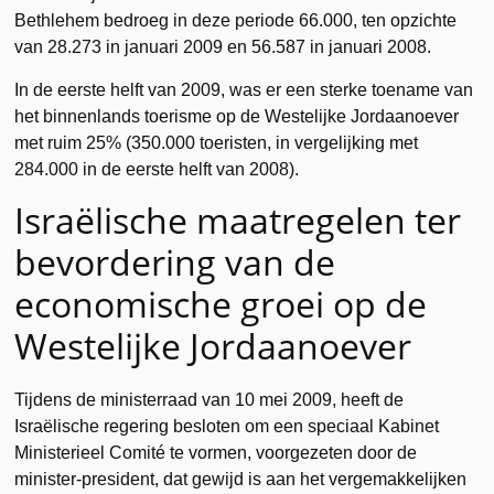
Bethlehem bedroeg in deze periode 66.000, ten opzichte
van 28.273 in januari 2009 en 56.587 in januari 2008.
In de eerste helft van 2009, was er een sterke toename van
het binnenlands toerisme op de Westelijke Jordaanoever
met ruim 25% (350.000 toeristen, in vergelijking met
284.000 in de eerste helft van 2008).
Israëlische maatregelen ter
bevordering van de
economische groei op de
Westelijke Jordaanoever
Tijdens de ministerraad van 10 mei 2009, heeft de
Israëlische regering besloten om een speciaal Kabinet
Ministerieel Comité te vormen, voorgezeten door de
minister-president, dat gewijd is aan het vergemakkelijken