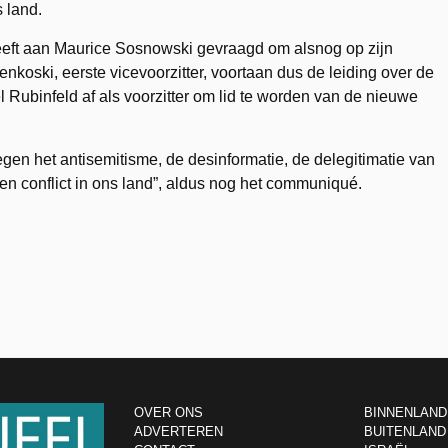
 land.
heeft aan Maurice Sosnowski gevraagd om alsnog op zijn
enkoski, eerste vicevoorzitter, voortaan dus de leiding over de
Rubinfeld af als voorzitter om lid te worden van de nieuwe
tegen het antisemitisme, de desinformatie, de delegitimatie van
en conflict in ons land”, aldus nog het communiqué.
OVER ONS
BINNENLAND
ADVERTEREN
BUITENLAND