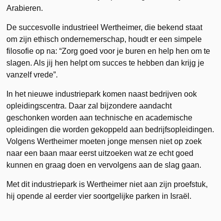
Arabieren.
De succesvolle industrieel Wertheimer, die bekend staat
om zijn ethisch ondernemerschap, houdt er een simpele
filosofie op na: “Zorg goed voor je buren en help hen om te
slagen. Als jij hen helpt om succes te hebben dan krijg je
vanzelf vrede”.
In het nieuwe industriepark komen naast bedrijven ook
opleidingscentra. Daar zal bijzondere aandacht
geschonken worden aan technische en academische
opleidingen die worden gekoppeld aan bedrijfsopleidingen.
Volgens Wertheimer moeten jonge mensen niet op zoek
naar een baan maar eerst uitzoeken wat ze echt goed
kunnen en graag doen en vervolgens aan de slag gaan.
Met dit industriepark is Wertheimer niet aan zijn proefstuk,
hij opende al eerder vier soortgelijke parken in Israël.