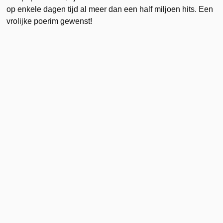
op enkele dagen tijd al meer dan een half miljoen hits. Een
vrolijke poerim gewenst!