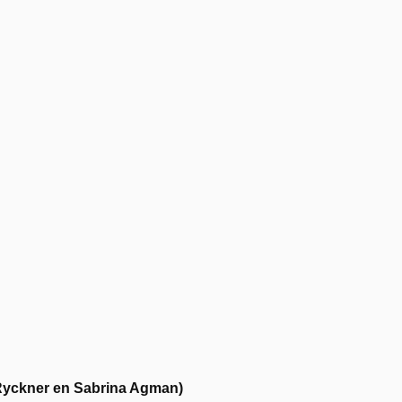
 Ryckner en Sabrina Agman)