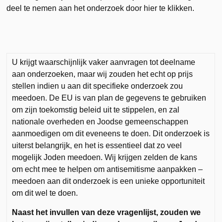
deel te nemen aan het onderzoek door hier te klikken.
U krijgt waarschijnlijk vaker aanvragen tot deelname
aan onderzoeken, maar wij zouden het echt op prijs
stellen indien u aan dit specifieke onderzoek zou
meedoen. De EU is van plan de gegevens te gebruiken
om zijn toekomstig beleid uit te stippelen, en zal
nationale overheden en Joodse gemeenschappen
aanmoedigen om dit eveneens te doen. Dit onderzoek is
uiterst belangrijk, en het is essentieel dat zo veel
mogelijk Joden meedoen. Wij krijgen zelden de kans
om echt mee te helpen om antisemitisme aanpakken –
meedoen aan dit onderzoek is een unieke opportuniteit
om dit wel te doen.
Naast het invullen van deze vragenlijst, zouden we