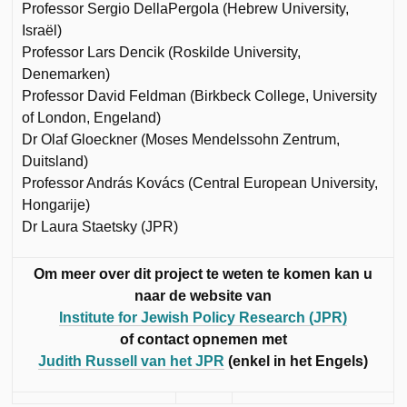
Professor Sergio DellaPergola (Hebrew University,
Israël)
Professor Lars Dencik (Roskilde University,
Denemarken)
Professor David Feldman (Birkbeck College, University
of London, Engeland)
Dr Olaf Gloeckner (Moses Mendelssohn Zentrum,
Duitsland)
Professor András Kovács (Central European University,
Hongarije)
Dr Laura Staetsky (JPR)
Om meer over dit project te weten te komen kan u
naar de website van
Institute for Jewish Policy Research (JPR)
of contact opnemen met
Judith Russell van het JPR
(enkel in het Engels)