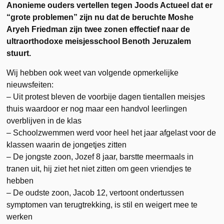
Anonieme ouders vertellen tegen Joods Actueel dat er
“grote problemen” zijn nu dat de beruchte Moshe
Aryeh Friedman zijn twee zonen effectief naar de
ultraorthodoxe meisjesschool Benoth Jeruzalem
stuurt.
Wij hebben ook weet van volgende opmerkelijke
nieuwsfeiten:
– Uit protest bleven de voorbije dagen tientallen meisjes
thuis waardoor er nog maar een handvol leerlingen
overblijven in de klas
– Schoolzwemmen werd voor heel het jaar afgelast voor de
klassen waarin de jongetjes zitten
– De jongste zoon, Jozef 8 jaar, barstte meermaals in
tranen uit, hij ziet het niet zitten om geen vriendjes te
hebben
– De oudste zoon, Jacob 12, vertoont ondertussen
symptomen van terugtrekking, is stil en weigert mee te
werken