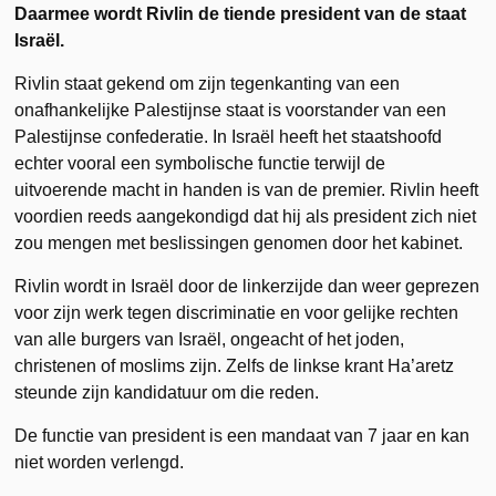
Daarmee wordt Rivlin de tiende president van de staat
Israël.
Rivlin staat gekend om zijn tegenkanting van een
onafhankelijke Palestijnse staat is voorstander van een
Palestijnse confederatie. In Israël heeft het staatshoofd
echter vooral een symbolische functie terwijl de
uitvoerende macht in handen is van de premier. Rivlin heeft
voordien reeds aangekondigd dat hij als president zich niet
zou mengen met beslissingen genomen door het kabinet.
Rivlin wordt in Israël door de linkerzijde dan weer geprezen
voor zijn werk tegen discriminatie en voor gelijke rechten
van alle burgers van Israël, ongeacht of het joden,
christenen of moslims zijn. Zelfs de linkse krant Ha’aretz
steunde zijn kandidatuur om die reden.
De functie van president is een mandaat van 7 jaar en kan
niet worden verlengd.