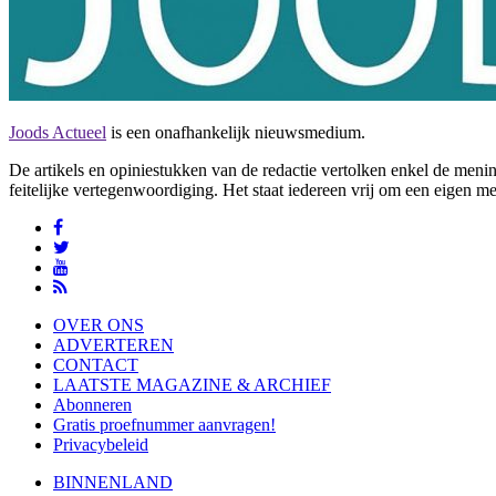
Joods Actueel
is een onafhankelijk nieuwsmedium.
De artikels en opiniestukken van de redactie vertolken enkel de me
feitelijke vertegenwoordiging. Het staat iedereen vrij om een eigen m
OVER ONS
ADVERTEREN
CONTACT
LAATSTE MAGAZINE & ARCHIEF
Abonneren
Gratis proefnummer aanvragen!
Privacybeleid
BINNENLAND