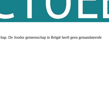
nschap. De Joodse gemeenschap in België heeft geen gemandateerde