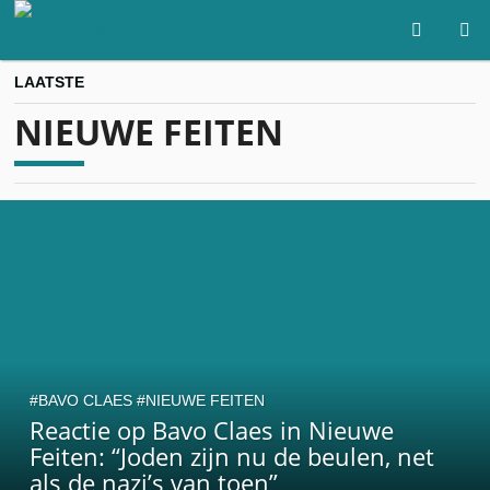
LAATSTE
NIEUWE FEITEN
BAVO CLAES
NIEUWE FEITEN
Reactie op Bavo Claes in Nieuwe
Feiten: “Joden zijn nu de beulen, net
als de nazi’s van toen”