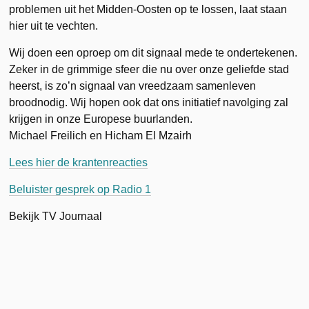
problemen uit het Midden-Oosten op te lossen, laat staan
hier uit te vechten.
Wij doen een oproep om dit signaal mede te ondertekenen.
Zeker in de grimmige sfeer die nu over onze geliefde stad
heerst, is zo’n signaal van vreedzaam samenleven
broodnodig. Wij hopen ook dat ons initiatief navolging zal
krijgen in onze Europese buurlanden.
Michael Freilich en Hicham El Mzairh
Lees hier de krantenreacties
Beluister gesprek op Radio 1
Bekijk TV Journaal