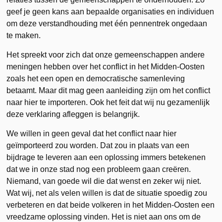
geef je geen kans aan bepaalde organisaties en individuen
om deze verstandhouding met één pennentrek ongedaan
te maken.
Het spreekt voor zich dat onze gemeenschappen andere
meningen hebben over het conflict in het Midden-Oosten
zoals het een open en democratische samenleving
betaamt. Maar dit mag geen aanleiding zijn om het conflict
naar hier te importeren. Ook het feit dat wij nu gezamenlijk
deze verklaring afleggen is belangrijk.
We willen in geen geval dat het conflict naar hier
geïmporteerd zou worden. Dat zou in plaats van een
bijdrage te leveren aan een oplossing immers betekenen
dat we in onze stad nog een probleem gaan creëren.
Niemand, van goede wil die dat wenst en zeker wij niet.
Wat wij, net als velen willen is dat de situatie spoedig zou
verbeteren en dat beide volkeren in het Midden-Oosten een
vreedzame oplossing vinden. Het is niet aan ons om de