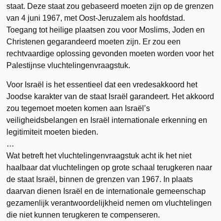
staat. Deze staat zou gebaseerd moeten zijn op de grenzen
van 4 juni 1967, met Oost-Jeruzalem als hoofdstad.
Toegang tot heilige plaatsen zou voor Moslims, Joden en
Christenen gegarandeerd moeten zijn. Er zou een
rechtvaardige oplossing gevonden moeten worden voor het
Palestijnse vluchtelingenvraagstuk.
Voor Israël is het essentieel dat een vredesakkoord het
Joodse karakter van de staat Israël garandeert. Het akkoord
zou tegemoet moeten komen aan Israël’s
veiligheidsbelangen en Israël internationale erkenning en
legitimiteit moeten bieden.
…
Wat betreft het vluchtelingenvraagstuk acht ik het niet
haalbaar dat vluchtelingen op grote schaal terugkeren naar
de staat Israël, binnen de grenzen van 1967. In plaats
daarvan dienen Israël en de internationale gemeenschap
gezamenlijk verantwoordelijkheid nemen om vluchtelingen
die niet kunnen terugkeren te compenseren.