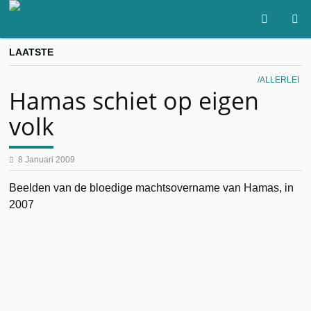
LAATSTE
ALLERLEI
Hamas schiet op eigen
volk
8 Januari 2009
Beelden van de bloedige machtsovername van Hamas, in
2007