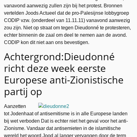
vanavond aanwezig zullen zijn bij het protest. Bronnen
vertelden Joods Actueel dat de pro-Palesijnse lobbygroep
CODIP vzw. (onderdeel van 11.11.11) vanavond aanwezig
zou zijn. Niet op straat om tegen Dieudonné te protesteren,
echter binnenin de zaal om deel te nemen aan de avond.
CODIP kon dit niet aan ons bevestigen.
Achtergrond:Dieudonné
richt deze week eerste
Europese anti-Zionistische
partij op
Aanzetten
tot Jodenhaat of antisemitisme is in alle Europese landen
bij wet verboden Dat is echter niet het geval voor het anti-
Zionisme. Vandaar dat antisemieten in de islamitische
wereld het woord Jood al langer vervangen door de term