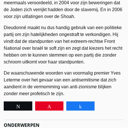
meermaals veroordeeld, in 2004 voor zijn beweringen dat
de Joden zich verrijkt hadden door de slavernij. En in 2006
voor zijn uitlatingen over de Shoah.
Dieudonné maakt nu dus handig gebruik van een politieke
partij om zijn hatelijkheden ongestraft te verkondigen. Hij
vindt dat de standpunten van het extreem-rechtse Front
National over Israël te soft zijn en zegt dat kiezers het recht
hebben om te kunnen stemmen op een partij die zonder
schroom uitkomt voor haar standpunten.
De waarschuwende woorden van voormalig premier Yves
Leterme over het gevaar van een antisemitisme dat zich
aandient in de vermomming van anti-zionisme blijken
zonder meer profetisch te zijn.
Tweet
Pin
Share
ONDERWERPEN