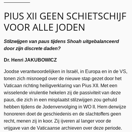
—————–
PIUS XII GEEN SCHIETSCHIJF
VOOR ALLE JODEN
Stilzwijgen van paus tijdens Shoah uitgebalanceerd
door zijn discrete daden?
Dr. Henri JAKUBOWICZ
Joodse verantwoordelijken in Israël, in Europa en in de VS,
tonen zich misnoegd over de nieuwe stap gezet door het
Vaticaan richting heiligverklaring van Pius XII. Met een
wisselende virulentie hekelen zij de passiviteit van deze
paus, die zich in een misplaatst stilzwijgen zou gehuld
hebben tijdens de Jodenvervolging in WO II. Hem derwijze
honoreren doet de geschiedenis en de slachtoffers geen
recht, menen zij in koor. Zij ijveren al langer voor de
vrijgave van de Vaticaanse archieven over deze periode.