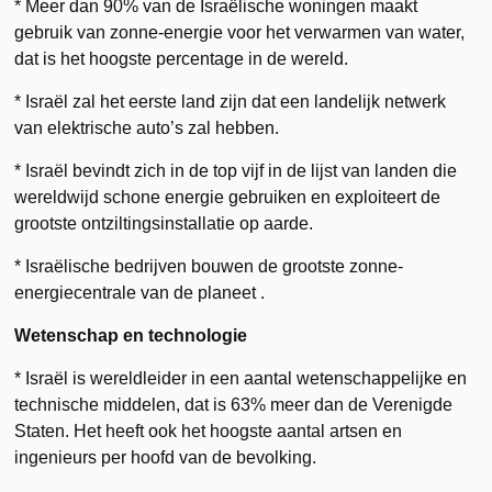
* Meer dan 90% van de Israëlische woningen maakt
gebruik van zonne-energie voor het verwarmen van water,
dat is het hoogste percentage in de wereld.
* Israël zal het eerste land zijn dat een landelijk netwerk
van elektrische auto’s zal hebben.
* Israël bevindt zich in de top vijf in de lijst van landen die
wereldwijd schone energie gebruiken en exploiteert de
grootste ontziltingsinstallatie op aarde.
* Israëlische bedrijven bouwen de grootste zonne-
energiecentrale van de planeet .
Wetenschap en technologie
* Israël is wereldleider in een aantal wetenschappelijke en
technische middelen, dat is 63% meer dan de Verenigde
Staten. Het heeft ook het hoogste aantal artsen en
ingenieurs per hoofd van de bevolking.