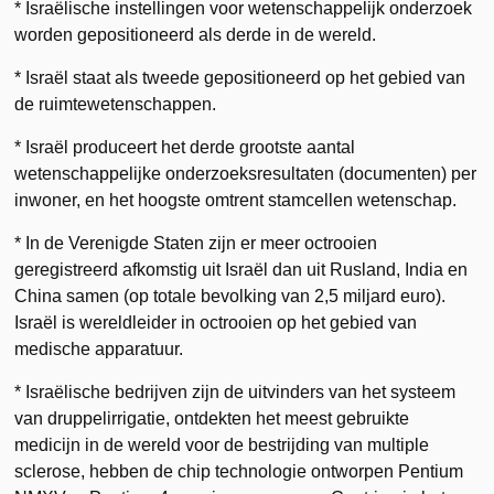
* Israëlische instellingen voor wetenschappelijk onderzoek
worden gepositioneerd als derde in de wereld.
* Israël staat als tweede gepositioneerd op het gebied van
de ruimtewetenschappen.
* Israël produceert het derde grootste aantal
wetenschappelijke onderzoeksresultaten (documenten) per
inwoner, en het hoogste omtrent stamcellen wetenschap.
* In de Verenigde Staten zijn er meer octrooien
geregistreerd afkomstig uit Israël dan uit Rusland, India en
China samen (op totale bevolking van 2,5 miljard euro).
Israël is wereldleider in octrooien op het gebied van
medische apparatuur.
* Israëlische bedrijven zijn de uitvinders van het systeem
van druppelirrigatie, ontdekten het meest gebruikte
medicijn in de wereld voor de bestrijding van multiple
sclerose, hebben de chip technologie ontworpen Pentium