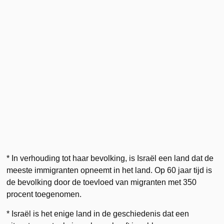
* In verhouding tot haar bevolking, is Israël een land dat de
meeste immigranten opneemt in het land. Op 60 jaar tijd is
de bevolking door de toevloed van migranten met 350
procent toegenomen.
* Israël is het enige land in de geschiedenis dat een