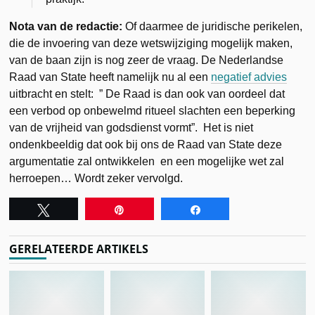
Nota van de redactie:
Of daarmee de juridische perikelen,
die de invoering van deze wetswijziging mogelijk maken,
van de baan zijn is nog zeer de vraag. De Nederlandse
Raad van State heeft namelijk nu al een
negatief advies
uitbracht en stelt: ” De Raad is dan ook van oordeel dat
een verbod op onbewelmd ritueel slachten een beperking
van de vrijheid van godsdienst vormt”. Het is niet
ondenkbeeldig dat ook bij ons de Raad van State deze
argumentatie zal ontwikkelen en een mogelijke wet zal
herroepen… Wordt zeker vervolgd.
Tweet
Pin
Share
GERELATEERDE ARTIKELS