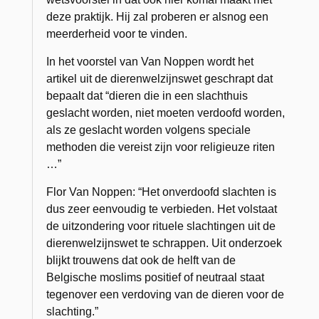
deze praktijk. Hij zal proberen er alsnog een
meerderheid voor te vinden.
In het voorstel van Van Noppen wordt het
artikel uit de dierenwelzijnswet geschrapt dat
bepaalt dat “dieren die in een slachthuis
geslacht worden, niet moeten verdoofd worden,
als ze geslacht worden volgens speciale
methoden die vereist zijn voor religieuze riten
…”
Flor Van Noppen: “Het onverdoofd slachten is
dus zeer eenvoudig te verbieden. Het volstaat
de uitzondering voor rituele slachtingen uit de
dierenwelzijnswet te schrappen. Uit onderzoek
blijkt trouwens dat ook de helft van de
Belgische moslims positief of neutraal staat
tegenover een verdoving van de dieren voor de
slachting.”