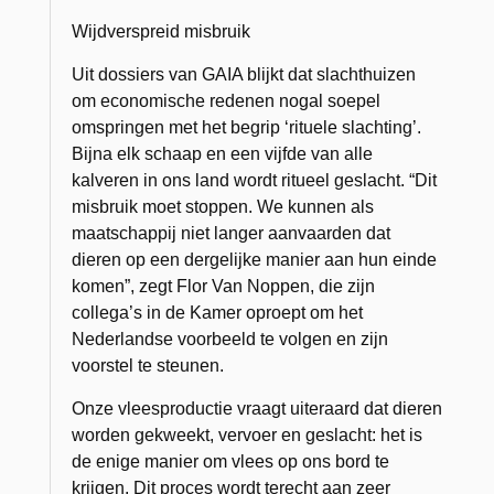
Wijdverspreid misbruik
Uit dossiers van GAIA blijkt dat slachthuizen
om economische redenen nogal soepel
omspringen met het begrip ‘rituele slachting’.
Bijna elk schaap en een vijfde van alle
kalveren in ons land wordt ritueel geslacht. “Dit
misbruik moet stoppen. We kunnen als
maatschappij niet langer aanvaarden dat
dieren op een dergelijke manier aan hun einde
komen”, zegt Flor Van Noppen, die zijn
collega’s in de Kamer oproept om het
Nederlandse voorbeeld te volgen en zijn
voorstel te steunen.
Onze vleesproductie vraagt uiteraard dat dieren
worden gekweekt, vervoer en geslacht: het is
de enige manier om vlees op ons bord te
krijgen. Dit proces wordt terecht aan zeer