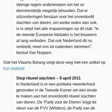
strenge regels onderworpen om het zo
diervriendelijk mogelijk tehouden. Dat er
uitzonderingen bestaan voor het onverdoofd
slachten van dieren, om welke reden dan ook,
is in strijd met alle inspanningen op dit vlak. “In
de meeste Europese lidstaten is het trouwens
al lang verboden. Dat ook Nederland dit nu
verbiedt, moet ons tot nadenken stemmen”,
besluit Van Noppen.
Ook het Vlaams Belang volgt deze weg met een artikel op
hun website
Stop ritueel slachten – 9 april 2011
In Nederland is er een politieke meerderheid
gevonden in de Tweede Kamer om een einde
te maken aan het onverdoofd ritueel slachten
van dieren. De ‘Partij voor de Dieren’ krijgt de
steun van de PVV (Wilders), de Partij van de