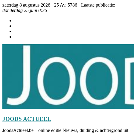
zaterdag 8 augustus 2026
·
25 Av, 5786
·
Laatste publicatie:
donderdag 25 juni 0:36
JOODS ACTUEEL
JoodsActueel.be – online editie Nieuws, duiding & achtergrond uit