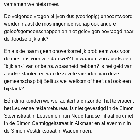
vernamen we niets meer.
De volgende vragen blijven dus (voorlopig) onbeantwoord:
werden naast de moslimgemeenschap ook andere
geloofsgemeenschappen en niet-gelovigen bevraagd naar
de Joodse bijklank?
En als de naam geen onoverkomelijk probleem was voor
de moslims voor wie dan wel? En waarom zou Joods een
“bijklank” van onbetrouwbaarheid hebben? Is het geld van
Joodse klanten en van de zovele vrienden van deze
gemeenschap bij Belfius wel welkom of heeft dat ook een
bijklank?
Eén ding konden we wel achterhalen zonder het te vragen:
het Leuvense reklamebureau is niet gevestigd in de Simon
Stevinstraat in Leuven en hun Nederlandse filiaal ook niet
in de Simon Carmiggeltstraat in Alkmaar en al evenmin in
de Simon Vestdijkstraat in Wageningen.