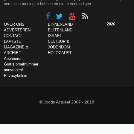
een eigen mening te hebben en die te verkondigen.
2026
OVER ONS
BINNENLAND
ADVERTEREN
BUITENLAND
CONTACT
ISRAËL
LAATSTE
CULTUUR &
MAGAZINE &
JODENDOM
ARCHIEF
HOLOCAUST
Abonneren
Gratis proefnummer
aanvragen!
Privacybeleid
© Joods Actueel 2007 - 2018